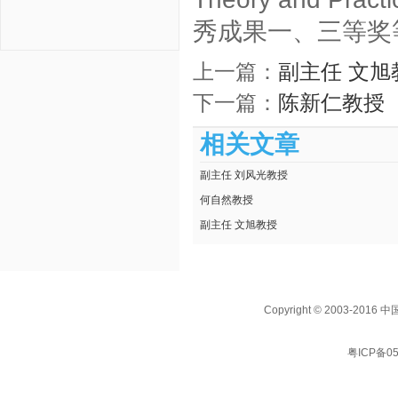
秀成果一、三等奖
上一篇：
副主任 文旭
下一篇：
陈新仁教授
相关文章
副主任 刘风光教授
何自然教授
副主任 文旭教授
Copyright © 2003
粤ICP备05