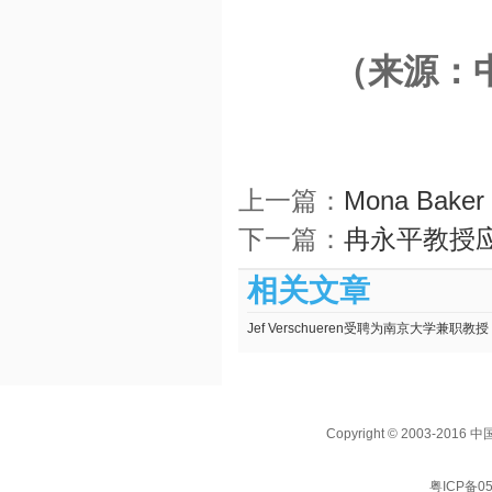
（来源：
上一篇：
Mona Baker
下一篇：
冉永平教授
相关文章
Jef Verschueren受聘为南京大学兼职教授
Copyright © 2003
粤ICP备05