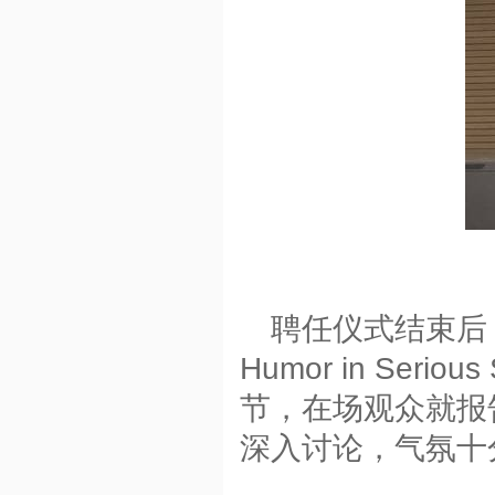
聘任仪式结束后
Humor in Serious 
节，在场观众就报
深入讨论，气氛十