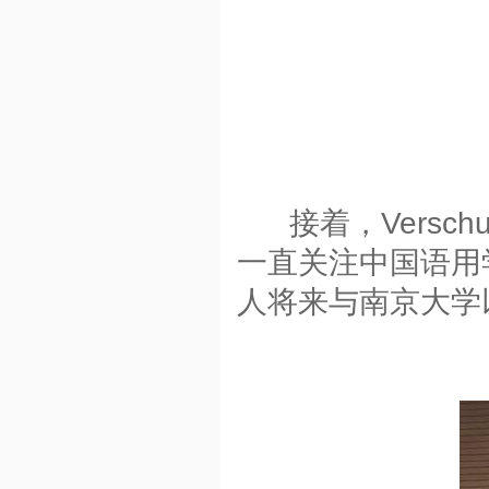
接着，
Versch
一直关注中国语用
人将来与南京大学